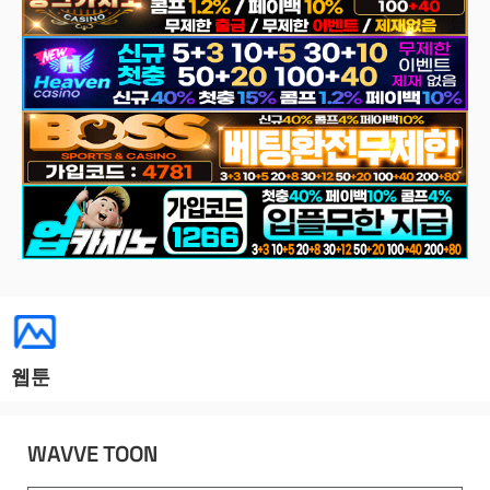
웹툰
WAVVE TOON