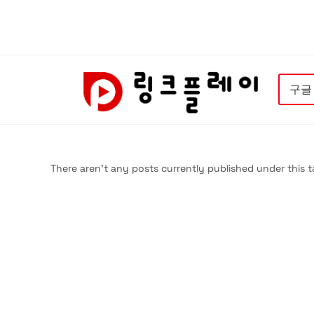
There aren't any posts currently published under this