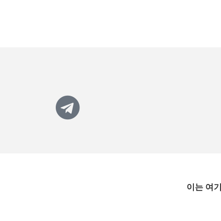
이는 여기