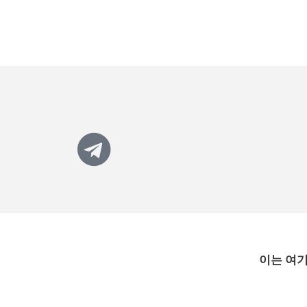
이는 여기