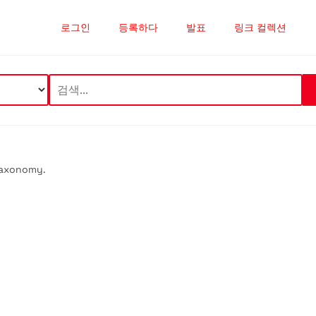
로그인
등록하다
발표
링크 컬렉션
 taxonomy.