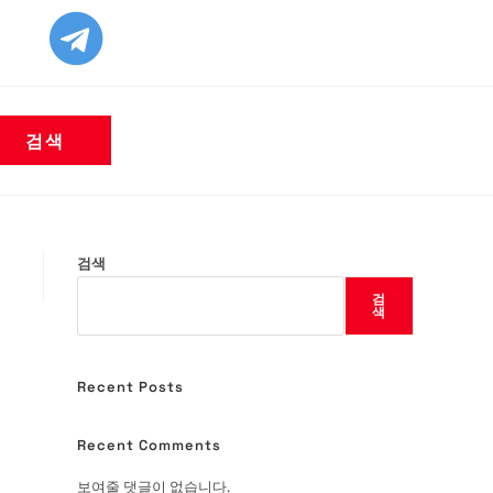
검색
검색
검
색
Recent Posts
Recent Comments
보여줄 댓글이 없습니다.