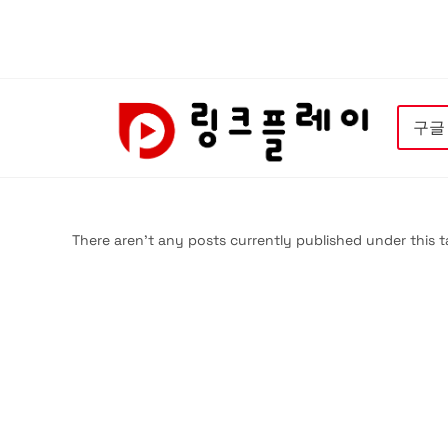
There aren't any posts currently published under this