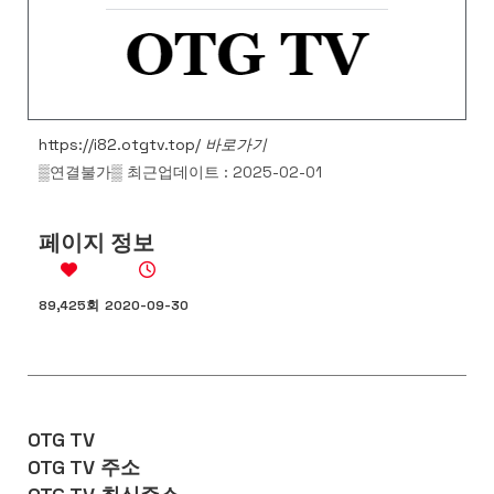
https://i82.otgtv.top/
바로가기
▒연결불가▒
최근업데이트 : 2025-02-01
페이지 정보
89,425회
2020-09-30
OTG TV
OTG TV 주소