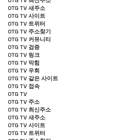
OTG TV 최신주소
OTG TV 새주소
OTG TV 사이트
OTG TV 트위터
OTG TV 주소찾기
OTG TV 커뮤니티
OTG TV 검증
OTG TV 링크
OTG TV 막힘
OTG TV 우회
OTG TV 같은 사이트
OTG TV 접속
OTG TV
OTG TV 주소
OTG TV 최신주소
OTG TV 새주소
OTG TV 사이트
OTG TV 트위터