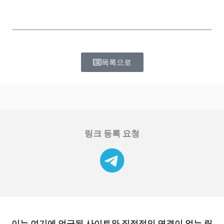
목록으로
링크 등록 요청
이는 여기에 언급된 사이트와 직접적인 연결이 없는 링