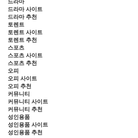
드라마
드라마 사이트
드라마 추천
토렌트
토렌트 사이트
토렌트 추천
스포츠
스포츠 사이트
스포츠 추천
오피
오피 사이트
오피 추천
커뮤니티
커뮤니티 사이트
커뮤니티 추천
성인용품
성인용품 사이트
성인용품 추천