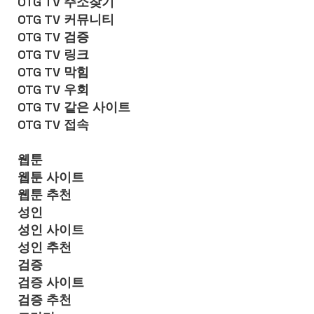
OTG TV 주소찾기
OTG TV 커뮤니티
OTG TV 검증
OTG TV 링크
OTG TV 막힘
OTG TV 우회
OTG TV 같은 사이트
OTG TV 접속
웹툰
웹툰 사이트
웹툰 추천
성인
성인 사이트
성인 추천
검증
검증 사이트
검증 추천