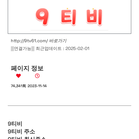
http://9tv61.com/
바로가기
▒연결가능▒
최근업데이트 : 2025-02-01
페이지 정보
74,341회
2023-11-14
9티비
9티비 주소