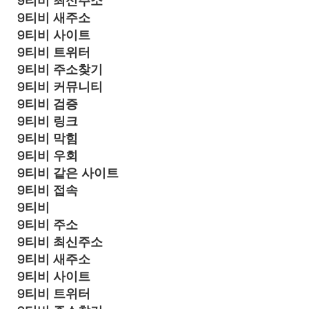
9티비 최신주소
9티비 새주소
9티비 사이트
9티비 트위터
9티비 주소찾기
9티비 커뮤니티
9티비 검증
9티비 링크
9티비 막힘
9티비 우회
9티비 같은 사이트
9티비 접속
9티비
9티비 주소
9티비 최신주소
9티비 새주소
9티비 사이트
9티비 트위터