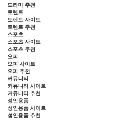
드라마 추천
토렌트
토렌트 사이트
토렌트 추천
스포츠
스포츠 사이트
스포츠 추천
오피
오피 사이트
오피 추천
커뮤니티
커뮤니티 사이트
커뮤니티 추천
성인용품
성인용품 사이트
성인용품 추천