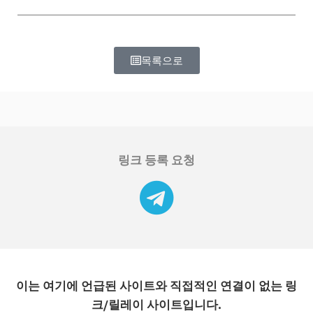
목록으로
링크 등록 요청
이는 여기에 언급된 사이트와 직접적인 연결이 없는 링
크/릴레이 사이트입니다.