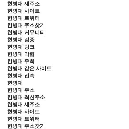
헌병대 새주소
헌병대 사이트
헌병대 트위터
헌병대 주소찾기
헌병대 커뮤니티
헌병대 검증
헌병대 링크
헌병대 막힘
헌병대 우회
헌병대 같은 사이트
헌병대 접속
헌병대
헌병대 주소
헌병대 최신주소
헌병대 새주소
헌병대 사이트
헌병대 트위터
헌병대 주소찾기