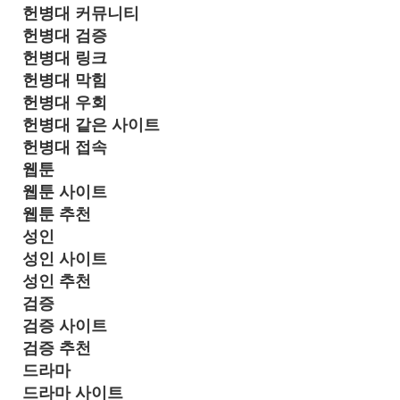
헌병대 커뮤니티
헌병대 검증
헌병대 링크
헌병대 막힘
헌병대 우회
헌병대 같은 사이트
헌병대 접속
웹툰
웹툰 사이트
웹툰 추천
성인
성인 사이트
성인 추천
검증
검증 사이트
검증 추천
드라마
드라마 사이트