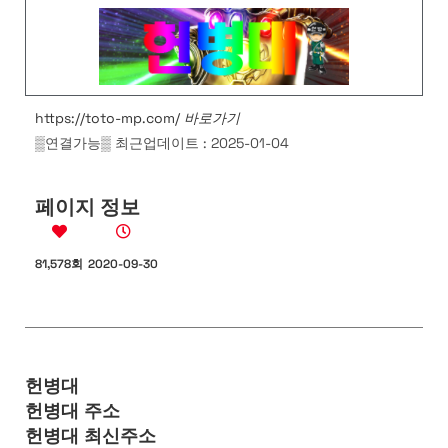
https://toto-mp.com/
바로가기
▒연결가능▒
최근업데이트 : 2025-01-04
페이지 정보
81,578회
2020-09-30
헌병대
헌병대 주소
헌병대 최신주소