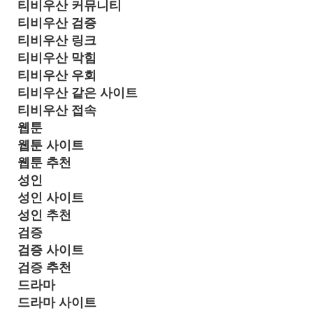
티비우산 커뮤니티
티비우산 검증
티비우산 링크
티비우산 막힘
티비우산 우회
티비우산 같은 사이트
티비우산 접속
웹툰
웹툰 사이트
웹툰 추천
성인
성인 사이트
성인 추천
검증
검증 사이트
검증 추천
드라마
드라마 사이트