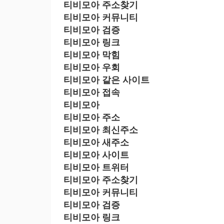
티비모아 주소찾기
티비모아 커뮤니티
티비모아 검증
티비모아 링크
티비모아 막힘
티비모아 우회
티비모아 같은 사이트
티비모아 접속
티비모아
티비모아 주소
티비모아 최신주소
티비모아 새주소
티비모아 사이트
티비모아 트위터
티비모아 주소찾기
티비모아 커뮤니티
티비모아 검증
티비모아 링크