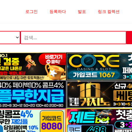
로그인
등록하다
발표
링크 컬렉션