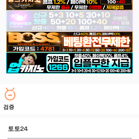
검증
토토24