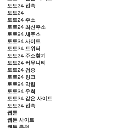
토토24 접속
토토24
토토24 주소
토토24 최신주소
토토24 새주소
토토24 사이트
토토24 트위터
토토24 주소찾기
토토24 커뮤니티
토토24 검증
토토24 링크
토토24 막힘
토토24 우회
토토24 같은 사이트
토토24 접속
웹툰
웹툰 사이트
웹툰 추천