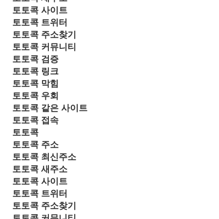
토토콕 사이트
토토콕 트위터
토토콕 주소찾기
토토콕 커뮤니티
토토콕 검증
토토콕 링크
토토콕 막힘
토토콕 우회
토토콕 같은 사이트
토토콕 접속
토토콕
토토콕 주소
토토콕 최신주소
토토콕 새주소
토토콕 사이트
토토콕 트위터
토토콕 주소찾기
토토콕 커뮤니티