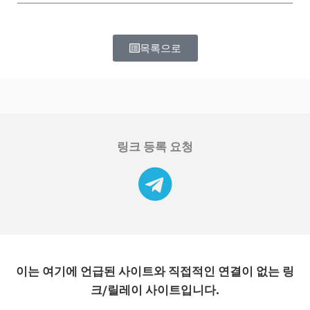
목록으로
링크 등록 요청
이는 여기에 언급된 사이트와 직접적인 연결이 없는 링
크/릴레이 사이트입니다.