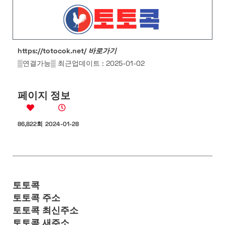
https://totocok.net/
바로가기
▒연결가능▒
최근업데이트 : 2025-01-02
페이지 정보
86,822회
2024-01-28
토토콕
토토콕 주소
토토콕 최신주소
토토콕 새주소