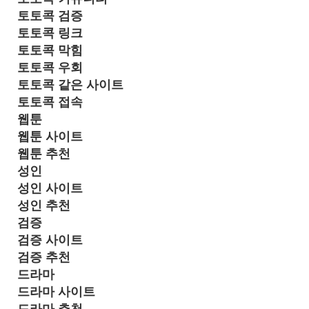
토토콕 검증
토토콕 링크
토토콕 막힘
토토콕 우회
토토콕 같은 사이트
토토콕 접속
웹툰
웹툰 사이트
웹툰 추천
성인
성인 사이트
성인 추천
검증
검증 사이트
검증 추천
드라마
드라마 사이트
드라마 추천