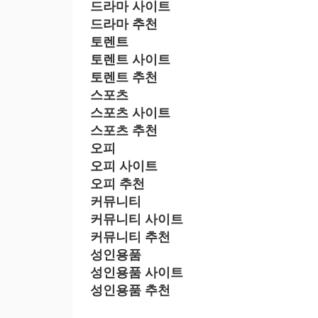
드라마 사이트
드라마 추천
토렌트
토렌트 사이트
토렌트 추천
스포츠
스포츠 사이트
스포츠 추천
오피
오피 사이트
오피 추천
커뮤니티
커뮤니티 사이트
커뮤니티 추천
성인용품
성인용품 사이트
성인용품 추천