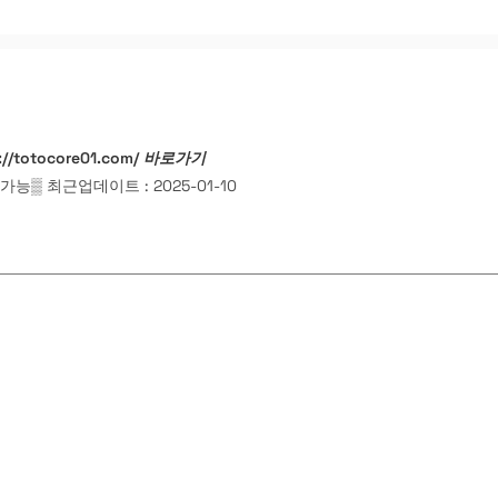
://totocore01.com/
바로가기
가능▒
최근업데이트 : 2025-01-10