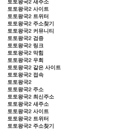
토토왕국2 새주소
토토왕국2 사이트
토토왕국2 트위터
토토왕국2 주소찾기
토토왕국2 커뮤니티
토토왕국2 검증
토토왕국2 링크
토토왕국2 막힘
토토왕국2 우회
토토왕국2 같은 사이트
토토왕국2 접속
토토왕국2
토토왕국2 주소
토토왕국2 최신주소
토토왕국2 새주소
토토왕국2 사이트
토토왕국2 트위터
토토왕국2 주소찾기