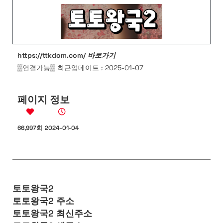
https://ttkdom.com/
바로가기
▒연결가능▒
최근업데이트 : 2025-01-07
페이지 정보
66,997회
2024-01-04
토토왕국2
토토왕국2 주소
토토왕국2 최신주소