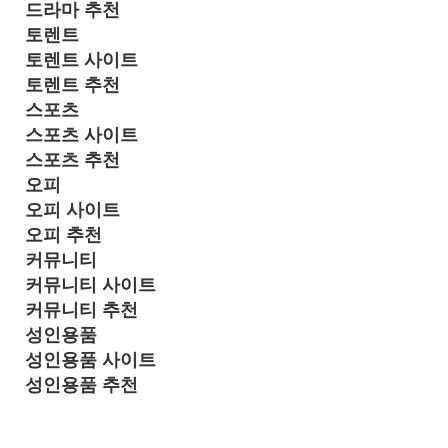
드라마 추천
토렌트
토렌트 사이트
토렌트 추천
스포츠
스포츠 사이트
스포츠 추천
오피
오피 사이트
오피 추천
커뮤니티
커뮤니티 사이트
커뮤니티 추천
성인용품
성인용품 사이트
성인용품 추천