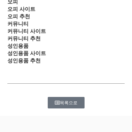
오피
오피 사이트
오피 추천
커뮤니티
커뮤니티 사이트
커뮤니티 추천
성인용품
성인용품 사이트
성인용품 추천
목록으로