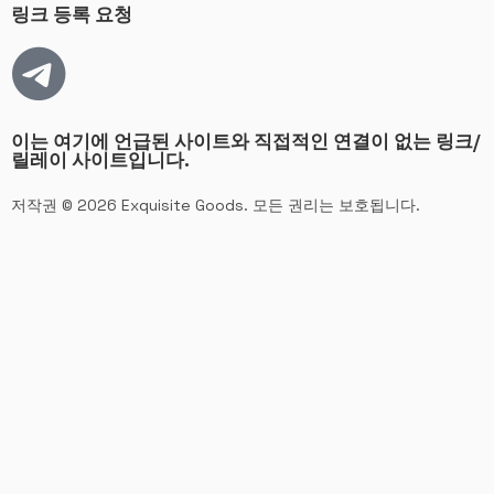
링크 등록 요청
이는 여기에 언급된 사이트와 직접적인 연결이 없는 링크/
릴레이 사이트입니다.
저작권 © 2026 Exquisite Goods. 모든 권리는 보호됩니다.