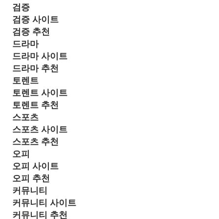
검증
검증 사이트
검증 추천
드라마
드라마 사이트
드라마 추천
토렌트
토렌트 사이트
토렌트 추천
스포츠
스포츠 사이트
스포츠 추천
오피
오피 사이트
오피 추천
커뮤니티
커뮤니티 사이트
커뮤니티 추천