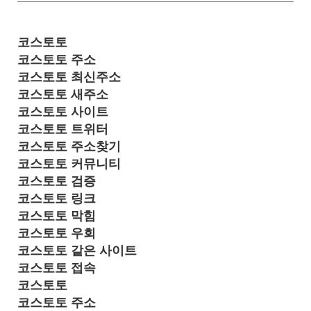
코스토토
코스토토 주소
코스토토 최신주소
코스토토 새주소
코스토토 사이트
코스토토 트위터
코스토토 주소찾기
코스토토 커뮤니티
코스토토 검증
코스토토 링크
코스토토 막힘
코스토토 우회
코스토토 같은 사이트
코스토토 접속
코스토토
코스토토 주소