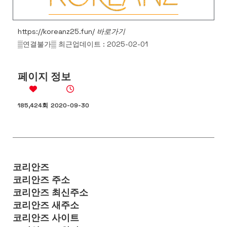
https://koreanz25.fun/
바로가기
▒연결불가▒
최근업데이트 : 2025-02-01
페이지 정보
185,424회
2020-09-30
코리안즈
코리안즈 주소
코리안즈 최신주소
코리안즈 새주소
코리안즈 사이트