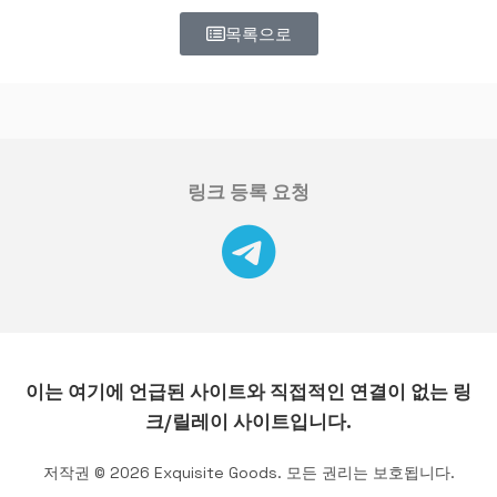
목록으로
링크 등록 요청
이는 여기에 언급된 사이트와 직접적인 연결이 없는 링
크/릴레이 사이트입니다.
저작권 © 2026 Exquisite Goods. 모든 권리는 보호됩니다.