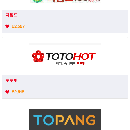
다음드
82,527
토토핫
82,515