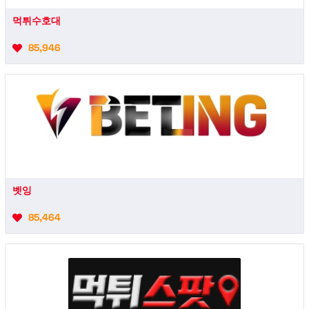
먹튀수호대
85,946
벳잉
85,464