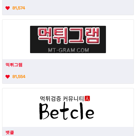
81,574
먹튀그램
81,554
뱃클