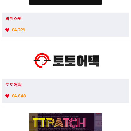
먹튀스팟
84,721
토토어택
84,648