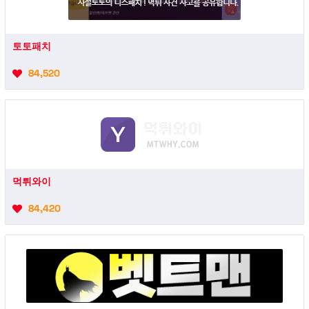
토토패치
84,520
먹튀와이
84,420