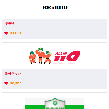
벳코넷
83,091
올인구조대
82,927