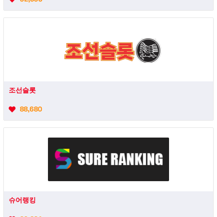
조선슬롯
88,680
슈어랭킹