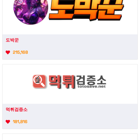
도박꾼
215,168
먹튀검증소
181,816