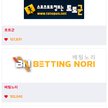
토토군
127,631
베팅노리
122,042