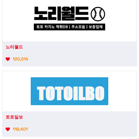
노리월드
120,514
토토일보
118,401