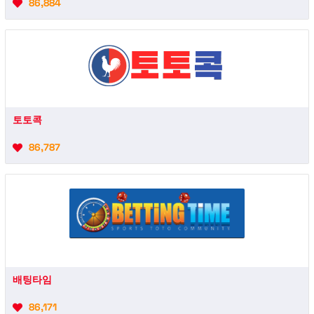
86,884
토토콕
86,787
배팅타임
86,171