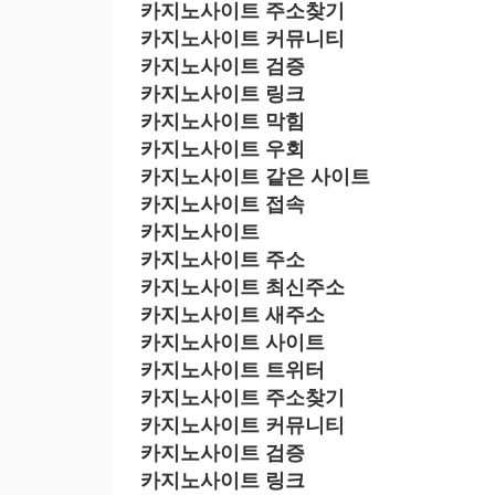
카지노사이트 주소찾기
카지노사이트 커뮤니티
카지노사이트 검증
카지노사이트 링크
카지노사이트 막힘
카지노사이트 우회
카지노사이트 같은 사이트
카지노사이트 접속
카지노사이트
카지노사이트 주소
카지노사이트 최신주소
카지노사이트 새주소
카지노사이트 사이트
카지노사이트 트위터
카지노사이트 주소찾기
카지노사이트 커뮤니티
카지노사이트 검증
카지노사이트 링크