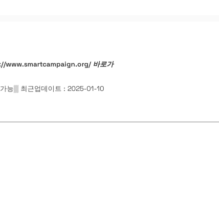
://www.smartcampaign.org/
바로가
가능▒
최근업데이트 : 2025-01-10