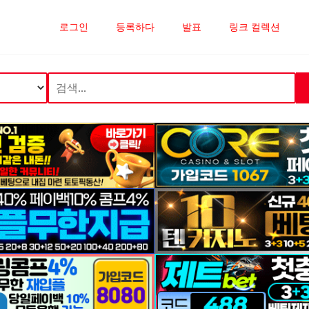
로그인
등록하다
발표
링크 컬렉션