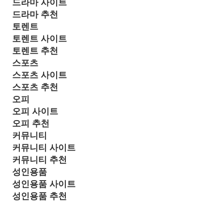
드라마 사이트
드라마 추천
토렌트
토렌트 사이트
토렌트 추천
스포츠
스포츠 사이트
스포츠 추천
오피
오피 사이트
오피 추천
커뮤니티
커뮤니티 사이트
커뮤니티 추천
성인용품
성인용품 사이트
성인용품 추천