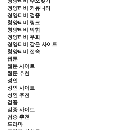
청양티비 주소찾기
청양티비 커뮤니티
청양티비 검증
청양티비 링크
청양티비 막힘
청양티비 우회
청양티비 같은 사이트
청양티비 접속
웹툰
웹툰 사이트
웹툰 추천
성인
성인 사이트
성인 추천
검증
검증 사이트
검증 추천
드라마