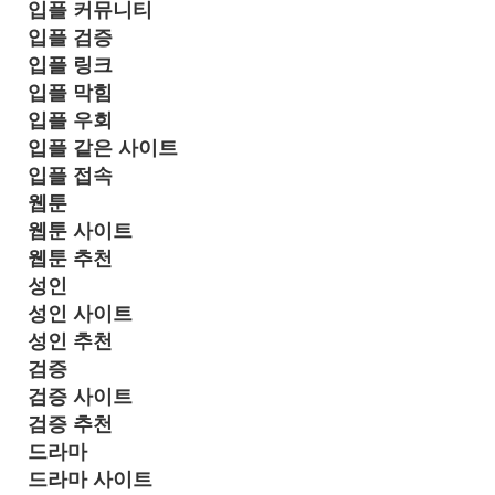
입플 커뮤니티
입플 검증
입플 링크
입플 막힘
입플 우회
입플 같은 사이트
입플 접속
웹툰
웹툰 사이트
웹툰 추천
성인
성인 사이트
성인 추천
검증
검증 사이트
검증 추천
드라마
드라마 사이트