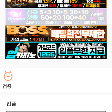
검증
입플