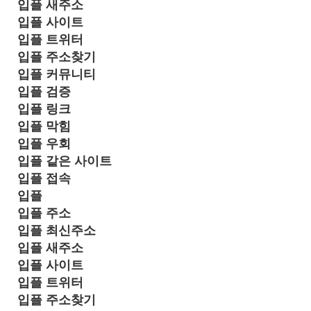
입플 새주소
입플 사이트
입플 트위터
입플 주소찾기
입플 커뮤니티
입플 검증
입플 링크
입플 막힘
입플 우회
입플 같은 사이트
입플 접속
입플
입플 주소
입플 최신주소
입플 새주소
입플 사이트
입플 트위터
입플 주소찾기