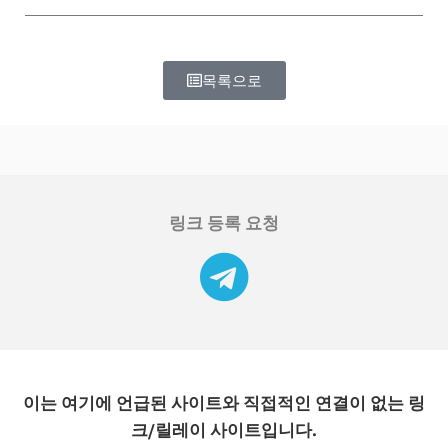
목록으로
링크 등록 요청
이는 여기에 언급된 사이트와 직접적인 연결이 없는 링
크/릴레이 사이트입니다.