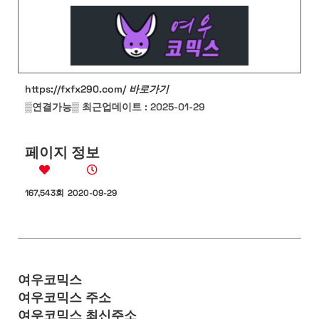
https://fxfx290.com/
바로가기
▒연결가능▒
최근업데이트 : 2025-01-29
페이지 정보
167,543회
2020-09-29
여우코믹스
여우코믹스 주소
여우코믹스 최신주소