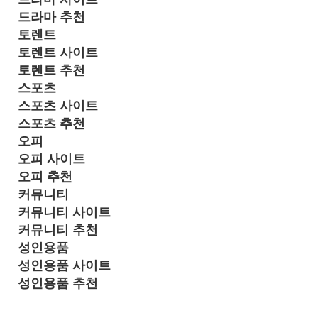
드라마 추천
토렌트
토렌트 사이트
토렌트 추천
스포츠
스포츠 사이트
스포츠 추천
오피
오피 사이트
오피 추천
커뮤니티
커뮤니티 사이트
커뮤니티 추천
성인용품
성인용품 사이트
성인용품 추천