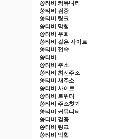
쏭티비 커뮤니티
쏭티비 검증
쏭티비 링크
쏭티비 막힘
쏭티비 우회
쏭티비 같은 사이트
쏭티비 접속
쏭티비
쏭티비 주소
쏭티비 최신주소
쏭티비 새주소
쏭티비 사이트
쏭티비 트위터
쏭티비 주소찾기
쏭티비 커뮤니티
쏭티비 검증
쏭티비 링크
쏭티비 막힘