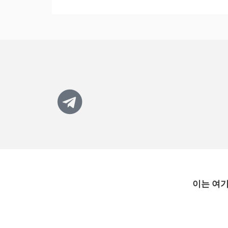
이는 여기