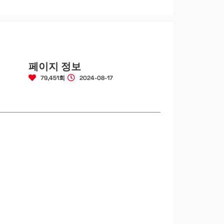
페이지 정보
79,451회
2024-08-17