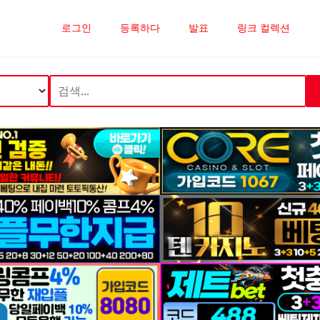
로그인
등록하다
발표
링크 컬렉션