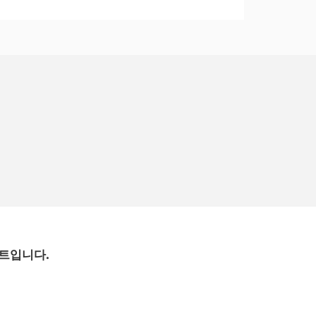
트입니다.