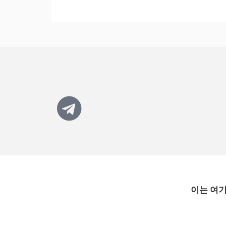
이는 여기