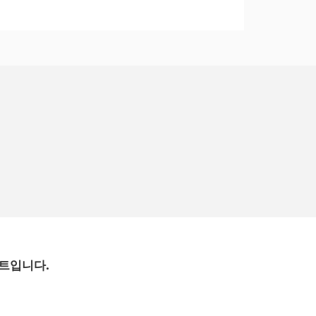
트입니다.