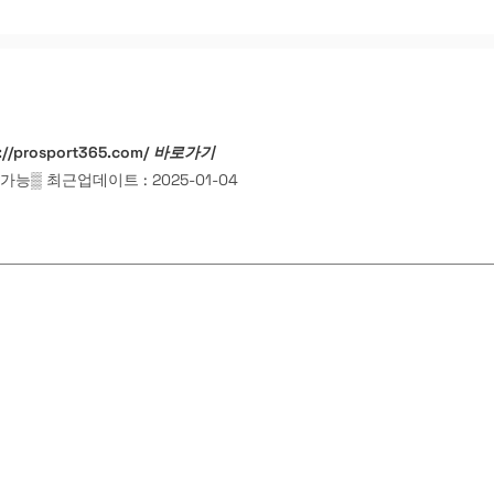
://prosport365.com/
바로가기
가능▒
최근업데이트 : 2025-01-04