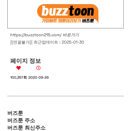
https://buzztoon215.com/
바로가기
▒연결불가▒
최근업데이트 : 2025-01-30
페이지 정보
100,357회
2020-09-29
버즈툰
버즈툰 주소
버즈툰 최신주소