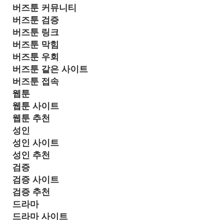
버즈툰 커뮤니티
버즈툰 검증
버즈툰 링크
버즈툰 막힘
버즈툰 우회
버즈툰 같은 사이트
버즈툰 접속
웹툰
웹툰 사이트
웹툰 추천
성인
성인 사이트
성인 추천
검증
검증 사이트
검증 추천
드라마
드라마 사이트