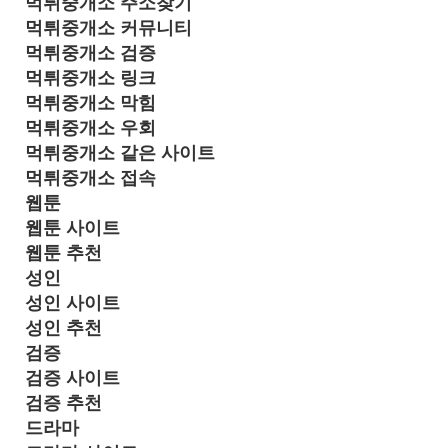
먹튀중개소 주소찾기
먹튀중개소 커뮤니티
먹튀중개소 검증
먹튀중개소 링크
먹튀중개소 막힘
먹튀중개소 우회
먹튀중개소 같은 사이트
먹튀중개소 접속
웹툰
웹툰 사이트
웹툰 추천
성인
성인 사이트
성인 추천
검증
검증 사이트
검증 추천
드라마