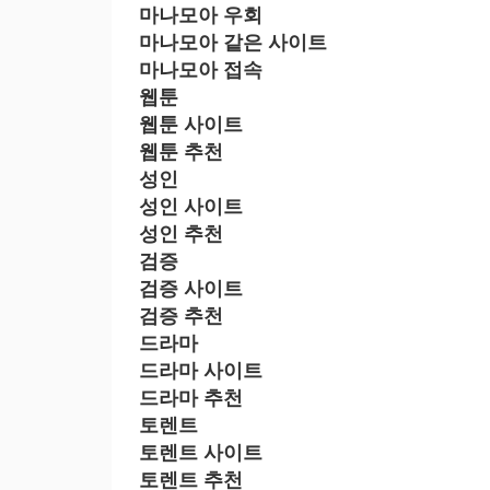
마나모아 우회
마나모아 같은 사이트
마나모아 접속
웹툰
웹툰 사이트
웹툰 추천
성인
성인 사이트
성인 추천
검증
검증 사이트
검증 추천
드라마
드라마 사이트
드라마 추천
토렌트
토렌트 사이트
토렌트 추천