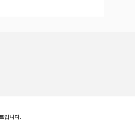
트입니다.