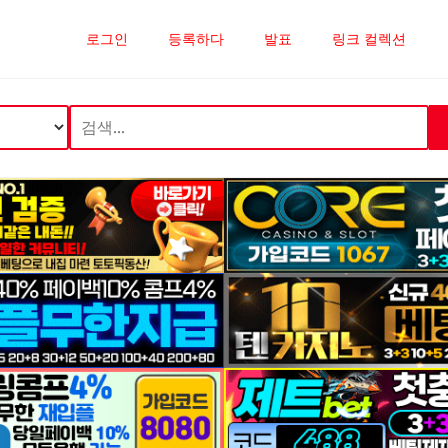
로그인
등록하다
발표
링크 컬렉션