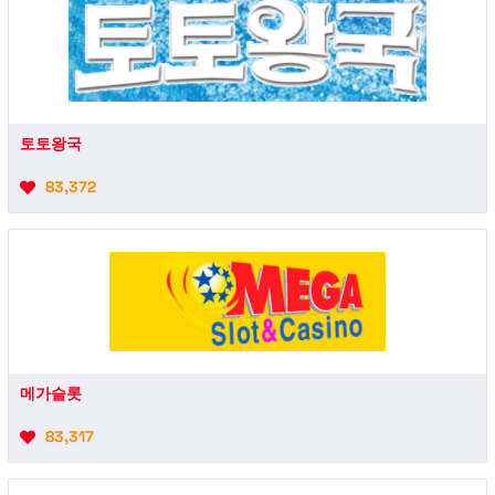
토토왕국
83,372
메가슬롯
83,317