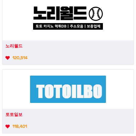
노리월드
120,514
토토일보
118,401