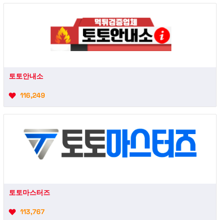
토토안내소
116,249
토토마스터즈
113,767