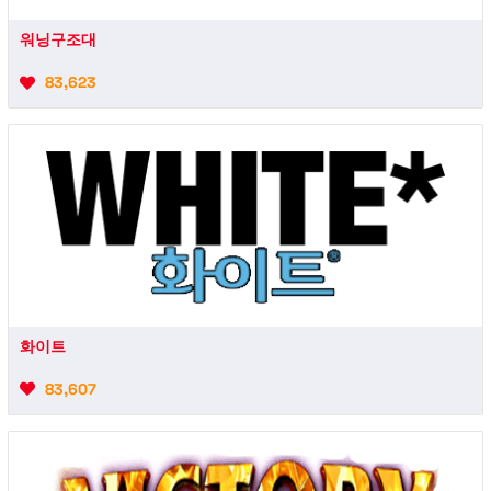
워닝구조대
83,623
화이트
83,607