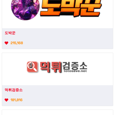
도박꾼
215,168
먹튀검증소
181,816