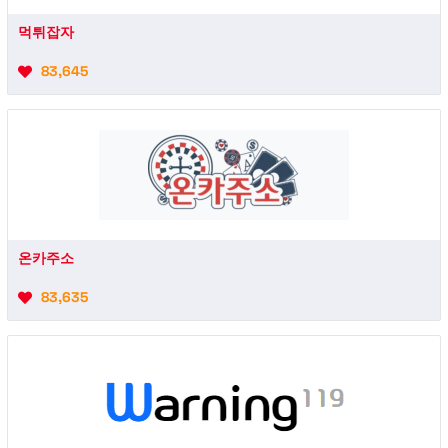
먹튀잡자
83,645
온카주소
83,635