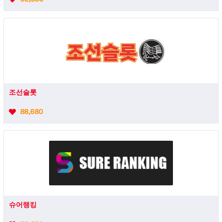
조선슬롯
88,680
슈어랭킹