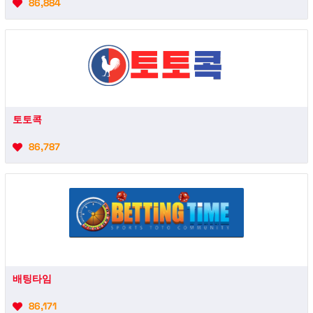
86,884
토토콕
86,787
배팅타임
86,171