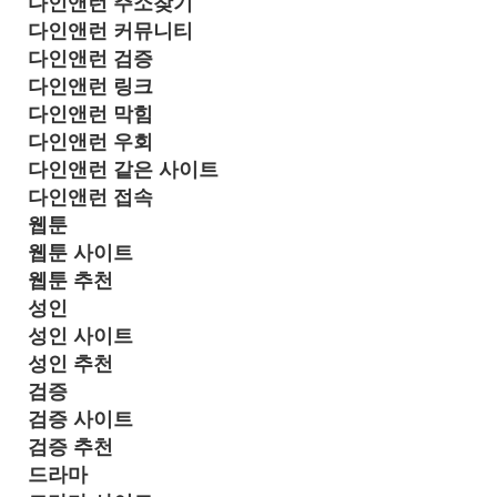
다인앤런 주소찾기
다인앤런 커뮤니티
다인앤런 검증
다인앤런 링크
다인앤런 막힘
다인앤런 우회
다인앤런 같은 사이트
다인앤런 접속
웹툰
웹툰 사이트
웹툰 추천
성인
성인 사이트
성인 추천
검증
검증 사이트
검증 추천
드라마