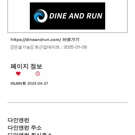
https://dineandrun.com/
바로가기
▒연결가능▒
최근업데이트 : 2025-01-06
페이지 정보
69,684회
2023-04-27
다인앤런
다인앤런 주소