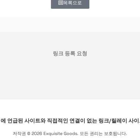
목록으로
링크 등록 요청
에 언급된 사이트와 직접적인 연결이 없는 링크/릴레이 사이
저작권 © 2026 Exquisite Goods. 모든 권리는 보호됩니다.