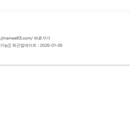
://namee63.com/
바로가기
가능▒
최근업데이트 : 2025-01-29