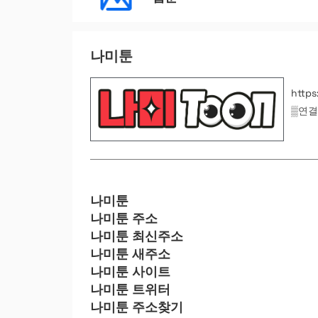
나미툰
https
▒연결
나미툰
나미툰 주소
나미툰 최신주소
나미툰 새주소
나미툰 사이트
나미툰 트위터
나미툰 주소찾기