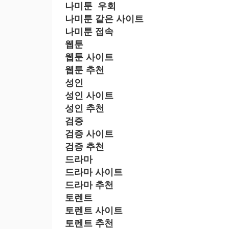
나미툰 우회
나미툰 같은 사이트
나미툰 접속
웹툰
웹툰 사이트
웹툰 추천
성인
성인 사이트
성인 추천
검증
검증 사이트
검증 추천
드라마
드라마 사이트
드라마 추천
토렌트
토렌트 사이트
토렌트 추천