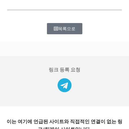
목록으로
링크 등록 요청
이는 여기에 언급된 사이트와 직접적인 연결이 없는 링