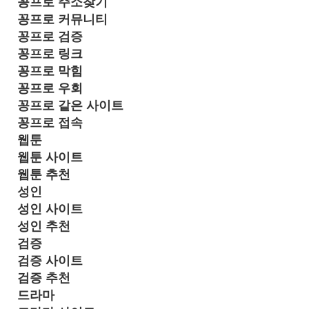
꽁프로 주소찾기
꽁프로 커뮤니티
꽁프로 검증
꽁프로 링크
꽁프로 막힘
꽁프로 우회
꽁프로 같은 사이트
꽁프로 접속
웹툰
웹툰 사이트
웹툰 추천
성인
성인 사이트
성인 추천
검증
검증 사이트
검증 추천
드라마