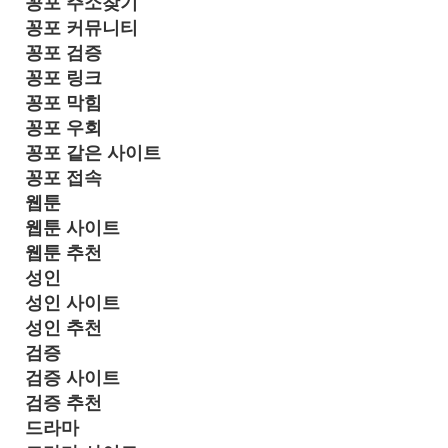
꽁포 주소찾기
꽁포 커뮤니티
꽁포 검증
꽁포 링크
꽁포 막힘
꽁포 우회
꽁포 같은 사이트
꽁포 접속
웹툰
웹툰 사이트
웹툰 추천
성인
성인 사이트
성인 추천
검증
검증 사이트
검증 추천
드라마