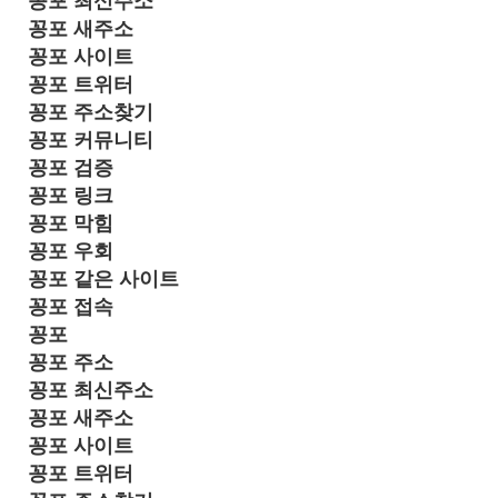
꽁포 최신주소
꽁포 새주소
꽁포 사이트
꽁포 트위터
꽁포 주소찾기
꽁포 커뮤니티
꽁포 검증
꽁포 링크
꽁포 막힘
꽁포 우회
꽁포 같은 사이트
꽁포 접속
꽁포
꽁포 주소
꽁포 최신주소
꽁포 새주소
꽁포 사이트
꽁포 트위터