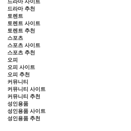
드라마 사이트
드라마 추천
토렌트
토렌트 사이트
토렌트 추천
스포츠
스포츠 사이트
스포츠 추천
오피
오피 사이트
오피 추천
커뮤니티
커뮤니티 사이트
커뮤니티 추천
성인용품
성인용품 사이트
성인용품 추천